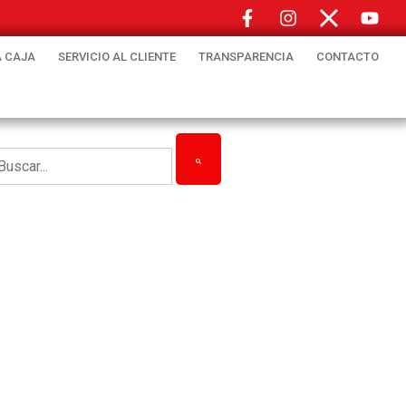
 CAJA
SERVICIO AL CLIENTE
TRANSPARENCIA
CONTACTO