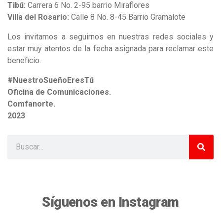
Tibú:
Carrera 6 No. 2-95 barrio Miraflores
Villa del Rosario:
Calle 8 No. 8-45 Barrio Gramalote
Los invitamos a seguirnos en nuestras redes sociales y
estar muy atentos de la fecha asignada para reclamar este
beneficio.
#NuestroSueñoEresTú
Oficina de Comunicaciones.
Comfanorte.
2023
Síguenos en Instagram