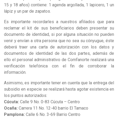
15 y 18 años) contiene: 1 agenda argollada, 1 lapicero, 1 un
lápiz y un par de zapatos.
Es importante recordarles a nuestros afiliados que para
reclamar el kit de sus beneficiarios deben presentar su
documento de identidad, si por alguna situación no pueden
venir y envían a otra persona que no sea su cónyugue, éste
deberá traer una carta de autorización con los datos y
documentos de identidad de las dos partes, además de
ello el personal administrativo de Comfanorte realizará una
verificación telefónica con el fin de corroborar la
información.
Asimismo, es importante tener en cuenta que la entrega del
subsidio en especie se realizará hasta agotar existencia en
los puntos autorizados:
Cúcuta:
Calle 9 No. 0-83 Cúcuta – Centro
Ocaña:
Carrera 11 No. 12-40 barrio El Tamaco
Pamplona:
Calle 6 No. 3-69 Barrio Centro