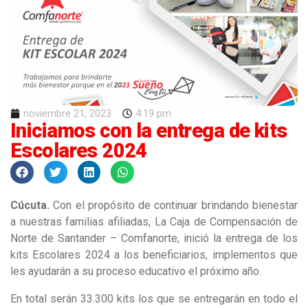
noviembre 21, 2023
4:19 pm
Iniciamos con la entrega de kits
Escolares 2024
Cúcuta.
Con el propósito de continuar brindando bienestar
a nuestras familias afiliadas, La Caja de Compensación de
Norte de Santander – Comfanorte, inició la entrega de los
kits Escolares 2024 a los beneficiarios, implementos que
les ayudarán a su proceso educativo el próximo año.
En total serán 33.300 kits los que se entregarán en todo el