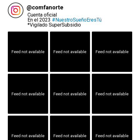
@
comfanorte
Cuenta oficial
En el 2023
#NuestroSueñoEresTú
*Vigilado SuperSubsidio
Feed not available
Feed not available
Feed not available
Feed not available
Feed not available
Feed not available
Feed not available
Feed not available
Feed not available