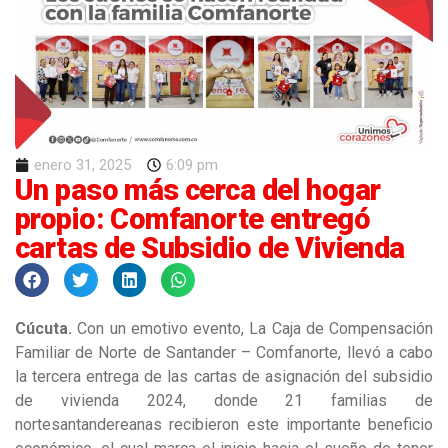
enero 31, 2025
6:09 pm
Un paso más cerca del hogar
propio: Comfanorte entregó
cartas de Subsidio de Vivienda
Cúcuta.
Con un emotivo evento, La Caja de Compensación
Familiar de Norte de Santander – Comfanorte, llevó a cabo
la tercera entrega de las cartas de asignación del subsidio
de vivienda 2024, donde 21 familias de
nortesantandereanas recibieron este importante beneficio