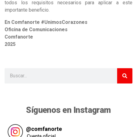
todos los requisitos necesarios para aplicar a este
importante beneficio.
En Comfanorte #UnimosCorazones
Oficina de Comunicaciones
Comfanorte
2025
Síguenos en Instagram
@
comfanorte
Cuenta oficial