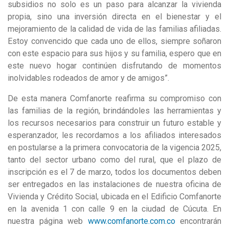
subsidios no solo es un paso para alcanzar la vivienda
propia, sino una inversión directa en el bienestar y el
mejoramiento de la calidad de vida de las familias afiliadas.
Estoy convencido que cada uno de ellos, siempre soñaron
con este espacio para sus hijos y su familia, espero que en
este nuevo hogar continúen disfrutando de momentos
inolvidables rodeados de amor y de amigos”.
De esta manera Comfanorte reafirma su compromiso con
las familias de la región, brindándoles las herramientas y
los recursos necesarios para construir un futuro estable y
esperanzador, les recordamos a los afiliados interesados
en postularse a la primera convocatoria de la vigencia 2025,
tanto del sector urbano como del rural, que el plazo de
inscripción es el 7 de marzo, todos los documentos deben
ser entregados en las instalaciones de nuestra oficina de
Vivienda y Crédito Social, ubicada en el Edificio Comfanorte
en la avenida 1 con calle 9 en la ciudad de Cúcuta. En
nuestra página web
www.comfanorte.com.co
encontrarán