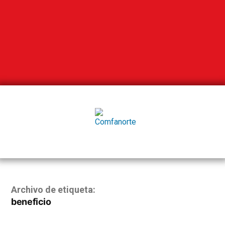
Archivo de etiqueta:
beneficio