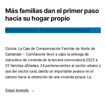
Más familias dan el primer paso
hacia su hogar propio
Cúcuta. La Caja de Compensación Familiar de Norte de
Santander – Comfanorte llevó a cabo la entrega de
subsidios de vivienda de la tercera convocatoria 2025 a
25 familias afiliadas, 24 pertenecientes al sector urbano y
una del sector rural, dando un importante avance en el
camino hacia la obtención de una vivienda propia. La …
Sigue leyendo