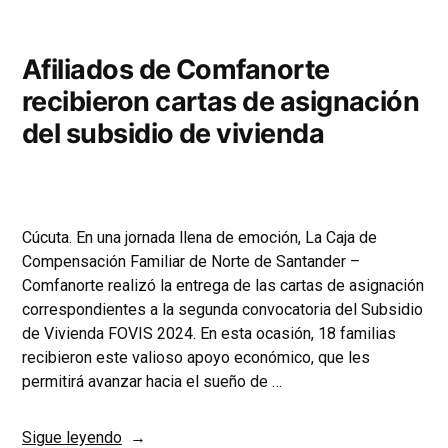
Afiliados de Comfanorte
recibieron cartas de asignación
del subsidio de vivienda
Cúcuta. En una jornada llena de emoción, La Caja de
Compensación Familiar de Norte de Santander –
Comfanorte realizó la entrega de las cartas de asignación
correspondientes a la segunda convocatoria del Subsidio
de Vivienda FOVIS 2024. En esta ocasión, 18 familias
recibieron este valioso apoyo económico, que les
permitirá avanzar hacia el sueño de …
Sigue leyendo