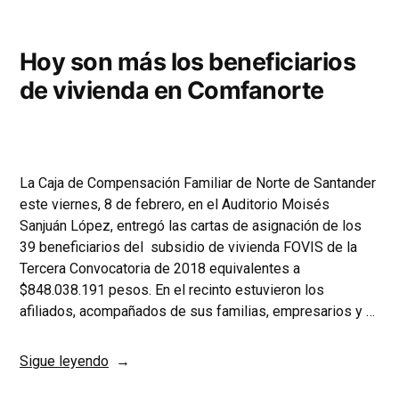
Hoy son más los beneficiarios
de vivienda en Comfanorte
La Caja de Compensación Familiar de Norte de Santander
este viernes, 8 de febrero, en el Auditorio Moisés
Sanjuán López, entregó las cartas de asignación de los
39 beneficiarios del subsidio de vivienda FOVIS de la
Tercera Convocatoria de 2018 equivalentes a
$848.038.191 pesos. En el recinto estuvieron los
afiliados, acompañados de sus familias, empresarios y …
Sigue leyendo