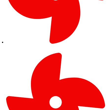
Sistema de PQRSF