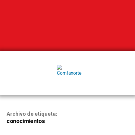
Archivo de etiqueta:
conocimientos