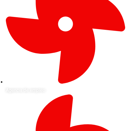
Agencia de empleo