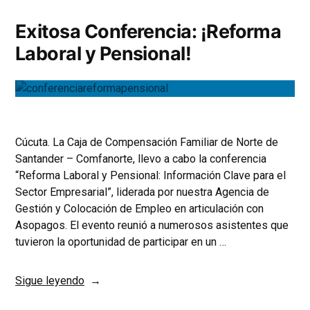
Exitosa Conferencia: ¡Reforma
Laboral y Pensional!
Cúcuta. La Caja de Compensación Familiar de Norte de
Santander – Comfanorte, llevo a cabo la conferencia
“Reforma Laboral y Pensional: Información Clave para el
Sector Empresarial”, liderada por nuestra Agencia de
Gestión y Colocación de Empleo en articulación con
Asopagos. El evento reunió a numerosos asistentes que
tuvieron la oportunidad de participar en un …
Sigue leyendo