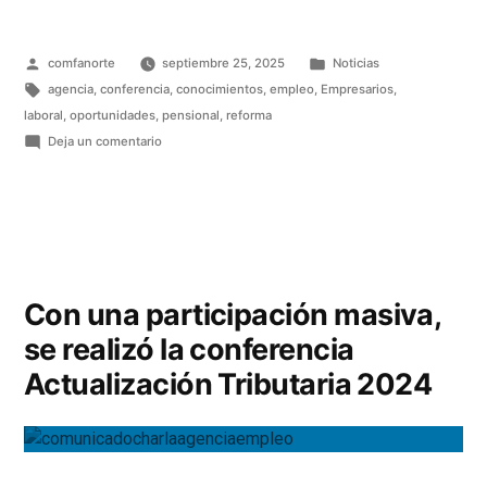
comfanorte
septiembre 25, 2025
Noticias
agencia
,
conferencia
,
conocimientos
,
empleo
,
Empresarios
,
laboral
,
oportunidades
,
pensional
,
reforma
Deja un comentario
Con una participación masiva,
se realizó la conferencia
Actualización Tributaria 2024