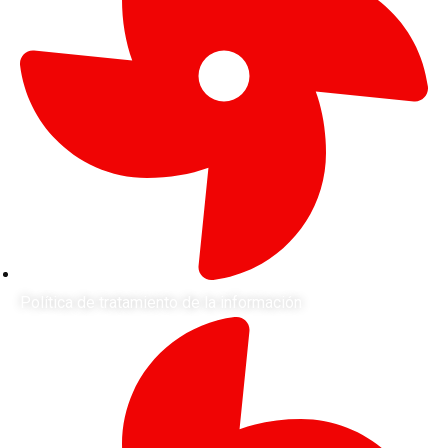
Política de tratamiento de la información