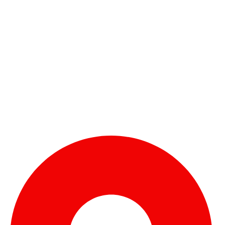
CONTÁCTENOS