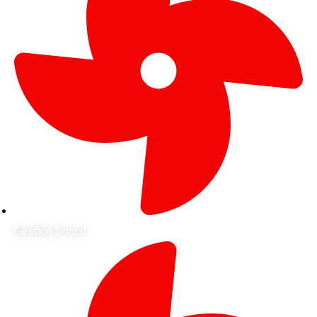
Gestión Social