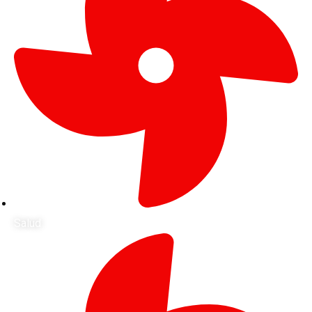
Salud