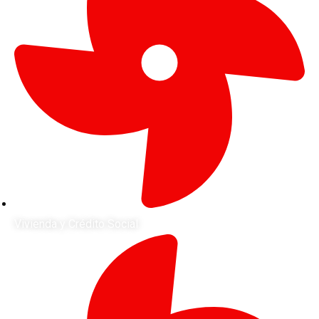
Vivienda y Crédito Social