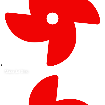
Mapa del Sitio