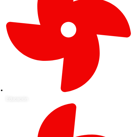
Educación