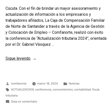
Cúcuta. Con el fin de brindar un mayor asesoramiento y
actualización de información a los empresarios y
trabajadores afiliados, La Caja de Compensación Familiar
de Norte de Santander a través de la Agencia de Gestión
y Colocación de Empleo – Comfanorte, realizó con éxito
la conferencia de “Actualización tributaria 2024”, orientada
por el Dr. Gabriel Vásquez …
Sigue leyendo
comfanorte
marzo 18, 2024
Noticias
ACTUALIZACION
,
conferencia
,
conocimientos
,
contabilidad
,
fiscal
,
tributaria
Deja un comentario