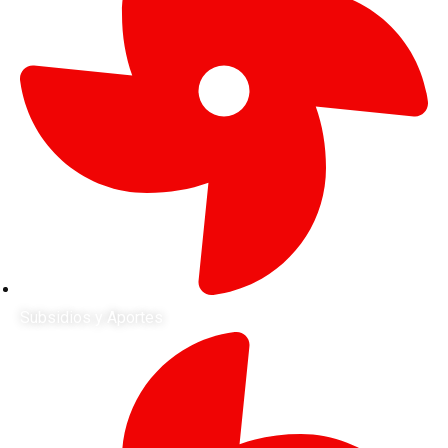
Subsidios y Aportes