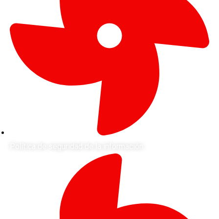
Política de seguridad de la información