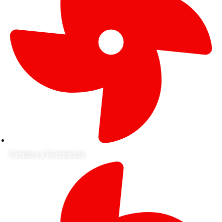
Eventos y Recreación