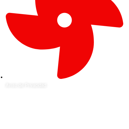
Aviso de Privacidad
ENCUÉNTRANOS