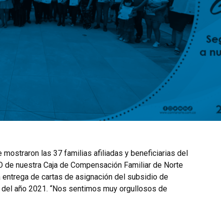
 mostraron las 37 familias afiliadas y beneficiarias del
 de nuestra Caja de Compensación Familiar de Norte
 entrega de cartas de asignación del subsidio de
a del año 2021. “Nos sentimos muy orgullosos de