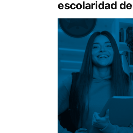
escolaridad de 