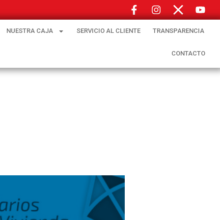
NUESTRA CAJA
SERVICIO AL CLIENTE
TRANSPARENCIA
CONTACTO