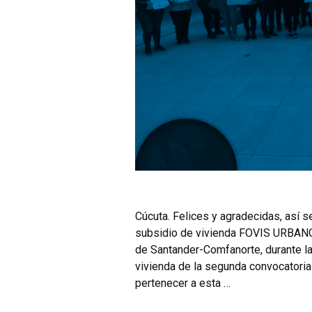
Cúcuta. Felices y agradecidas, así se
subsidio de vivienda FOVIS URBANO
de Santander-Comfanorte, durante la
vivienda de la segunda convocatori
pertenecer a esta …