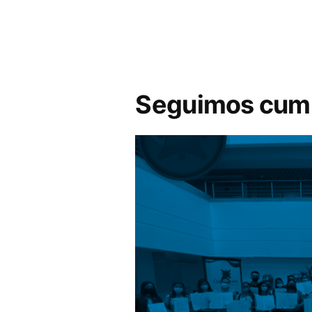
Seguimos cumpl