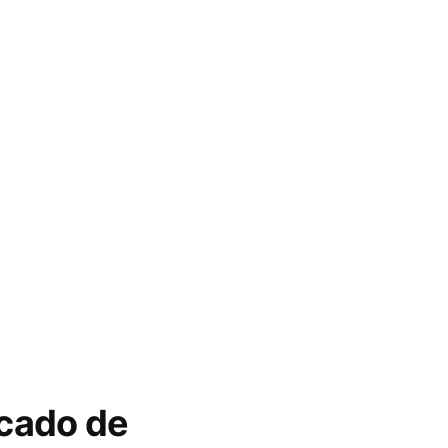
icado de