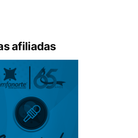
s afiliadas